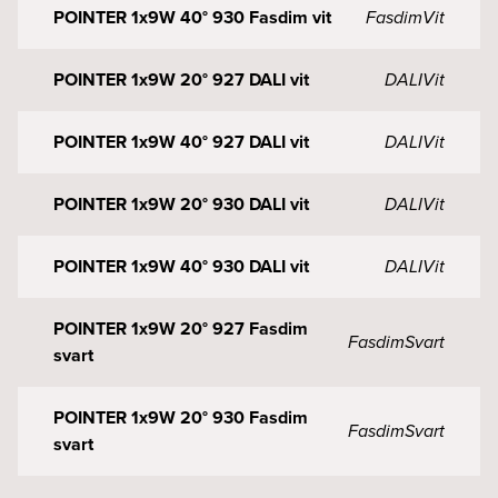
POINTER 1x9W 40° 930 Fasdim vit
Fasdim
Vit
POINTER 1x9W 20° 927 DALI vit
DALI
Vit
POINTER 1x9W 40° 927 DALI vit
DALI
Vit
POINTER 1x9W 20° 930 DALI vit
DALI
Vit
POINTER 1x9W 40° 930 DALI vit
DALI
Vit
POINTER 1x9W 20° 927 Fasdim
Fasdim
Svart
svart
POINTER 1x9W 20° 930 Fasdim
Fasdim
Svart
svart