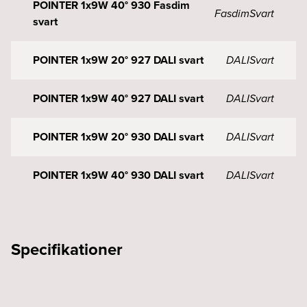
POINTER 1x9W 40° 930 Fasdim
Fasdim
Svart
svart
POINTER 1x9W 20° 927 DALI svart
DALI
Svart
POINTER 1x9W 40° 927 DALI svart
DALI
Svart
POINTER 1x9W 20° 930 DALI svart
DALI
Svart
POINTER 1x9W 40° 930 DALI svart
DALI
Svart
Specifikationer