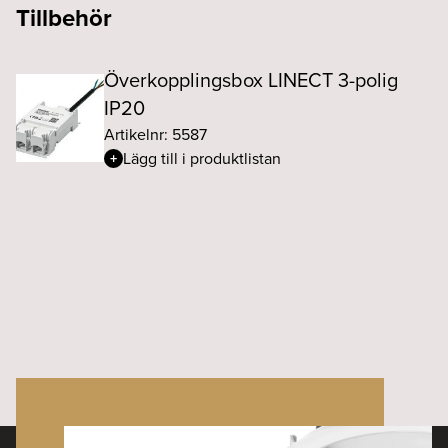
Tillbehör
Överkopplingsbox LINECT 3-polig
IP20
Artikelnr: 5587
Lägg till i produktlistan