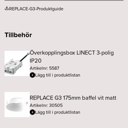
REPLACE-G3-Produktguide
Tillbehör
Överkopplingsbox LINECT 3-polig
IP20
Artikelnr: 5587
Lägg till i produktlistan
REPLACE G3 175mm baffel vit matt
Artikelnr: 30505
Lägg till i produktlistan