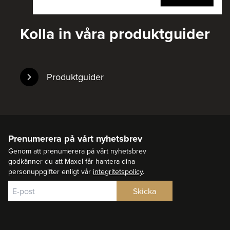
Kolla in våra produktguider
Produktguider
Prenumerera på vårt nyhetsbrev
Genom att prenumerera på vårt nyhetsbrev
godkänner du att Maxel får hantera dina
personuppgifter enligt vår
integritetspolicy
.