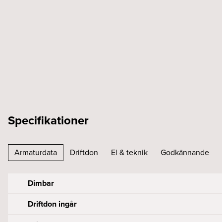
Specifikationer
Armaturdata
Driftdon
El & teknik
Godkännande
Dimbar
Driftdon ingår