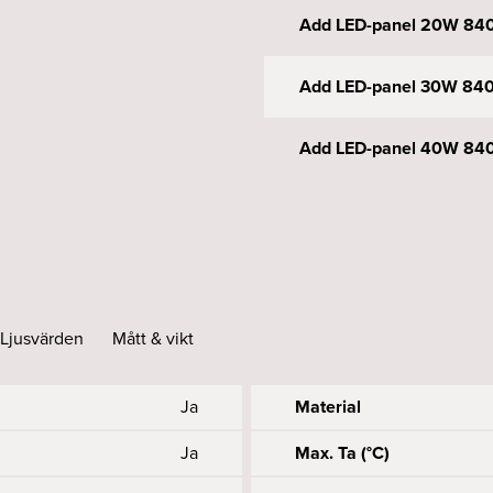
Add LED-panel 20W 840 
Add LED-panel 30W 840 
Add LED-panel 40W 840 
Ljusvärden
Mått & vikt
Ja
Material
Ja
Max. Ta (°C)