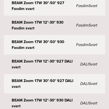
BEAM Zoom 17W 30°-50° 927
Fasdim
Svart
Fasdim svart
BEAM Zoom 17W 12°-30° 930
Fasdim
Svart
Fasdim svart
BEAM Zoom 17W 30°-50° 930
Fasdim
Svart
Fasdim svart
BEAM Zoom 17W 12°-30° 927 DALI
DALI
Svart
svart
BEAM Zoom 17W 30°-50° 927 DALI
DALI
Svart
svart
BEAM Zoom 17W 12°-30° 930 DALI
DALI
Svart
svart