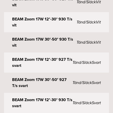
Tänd/Släck
Vit
vit
BEAM Zoom 17W 12°-30° 930 T/s
Tänd/Släck
Vit
vit
BEAM Zoom 17W 30°-50° 930 T/s
Tänd/Släck
Vit
vit
BEAM Zoom 17W 12°-30° 927 T/s
Tänd/Släck
Svart
svart
BEAM Zoom 17W 30°-50° 927
Tänd/Släck
Svart
T/s svart
BEAM Zoom 17W 12°-30° 930 T/s
Tänd/Släck
Svart
svart