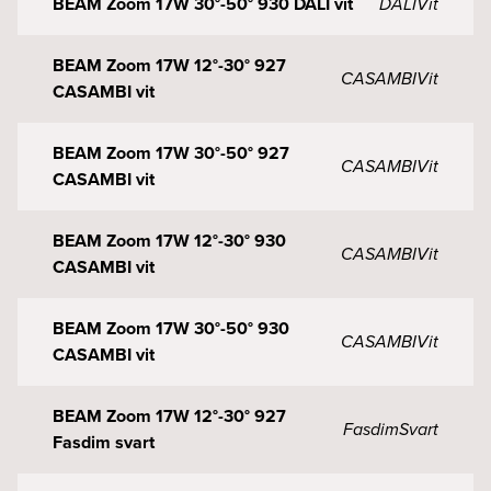
BEAM Zoom 17W 30°-50° 930 DALI vit
DALI
Vit
BEAM Zoom 17W 12°-30° 927
CASAMBI
Vit
CASAMBI vit
BEAM Zoom 17W 30°-50° 927
CASAMBI
Vit
CASAMBI vit
BEAM Zoom 17W 12°-30° 930
CASAMBI
Vit
CASAMBI vit
BEAM Zoom 17W 30°-50° 930
CASAMBI
Vit
CASAMBI vit
BEAM Zoom 17W 12°-30° 927
Fasdim
Svart
Fasdim svart