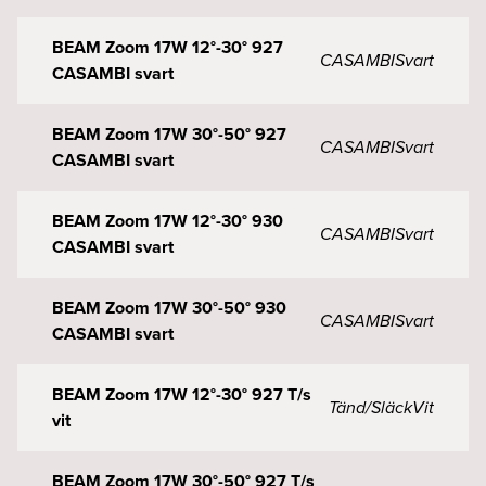
BEAM Zoom 17W 12°-30° 927
CASAMBI
Svart
CASAMBI svart
BEAM Zoom 17W 30°-50° 927
CASAMBI
Svart
CASAMBI svart
BEAM Zoom 17W 12°-30° 930
CASAMBI
Svart
CASAMBI svart
BEAM Zoom 17W 30°-50° 930
CASAMBI
Svart
CASAMBI svart
BEAM Zoom 17W 12°-30° 927 T/s
Tänd/Släck
Vit
vit
BEAM Zoom 17W 30°-50° 927 T/s