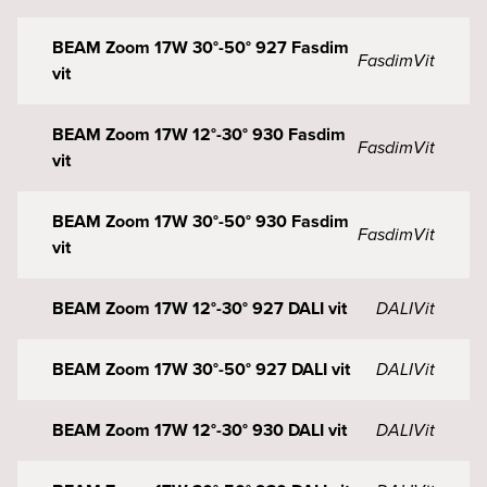
BEAM Zoom 17W 30°-50° 927 Fasdim
Fasdim
Vit
vit
BEAM Zoom 17W 12°-30° 930 Fasdim
Fasdim
Vit
vit
BEAM Zoom 17W 30°-50° 930 Fasdim
Fasdim
Vit
vit
BEAM Zoom 17W 12°-30° 927 DALI vit
DALI
Vit
BEAM Zoom 17W 30°-50° 927 DALI vit
DALI
Vit
BEAM Zoom 17W 12°-30° 930 DALI vit
DALI
Vit