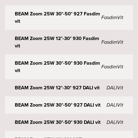
BEAM Zoom 25W 30°-50° 927 Fasdim
Fasdim
Vit
vit
BEAM Zoom 25W 12°-30° 930 Fasdim
Fasdim
Vit
vit
BEAM Zoom 25W 30°-50° 930 Fasdim
Fasdim
Vit
vit
BEAM Zoom 25W 12°-30° 927 DALI vit
DALI
Vit
BEAM Zoom 25W 30°-50° 927 DALI vit
DALI
Vit
BEAM Zoom 25W 30°-50° 930 DALI vit
DALI
Vit