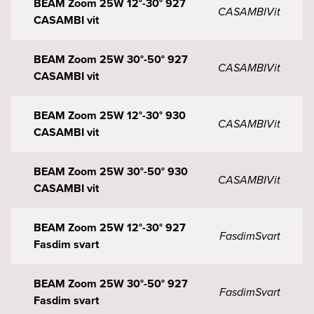
BEAM Zoom 25W 12°-30° 927
CASAMBI
Vit
CASAMBI vit
BEAM Zoom 25W 30°-50° 927
CASAMBI
Vit
CASAMBI vit
BEAM Zoom 25W 12°-30° 930
CASAMBI
Vit
CASAMBI vit
BEAM Zoom 25W 30°-50° 930
CASAMBI
Vit
CASAMBI vit
BEAM Zoom 25W 12°-30° 927
Fasdim
Svart
Fasdim svart
BEAM Zoom 25W 30°-50° 927
Fasdim
Svart
Fasdim svart