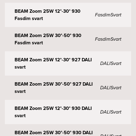
BEAM Zoom 25W 12°-30° 930
Fasdim
Svart
Fasdim svart
BEAM Zoom 25W 30°-50° 930
Fasdim
Svart
Fasdim svart
BEAM Zoom 25W 12°-30° 927 DALI
DALI
Svart
svart
BEAM Zoom 25W 30°-50° 927 DALI
DALI
Svart
svart
BEAM Zoom 25W 12°-30° 930 DALI
DALI
Svart
svart
BEAM Zoom 25W 30°-50° 930 DALI