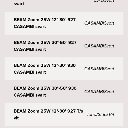
DALI
Svart
svart
BEAM Zoom 25W 12°-30° 927
CASAMBI
Svart
CASAMBI svart
BEAM Zoom 25W 30°-50° 927
CASAMBI
Svart
CASAMBI svart
BEAM Zoom 25W 12°-30° 930
CASAMBI
Svart
CASAMBI svart
BEAM Zoom 25W 30°-50° 930
CASAMBI
Svart
CASAMBI svart
BEAM Zoom 25W 12°-30° 927 T/s
Tänd/Släck
Vit
vit