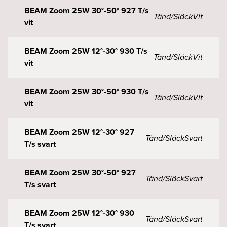
BEAM Zoom 25W 30°-50° 927 T/s
Tänd/Släck
Vit
vit
BEAM Zoom 25W 12°-30° 930 T/s
Tänd/Släck
Vit
vit
BEAM Zoom 25W 30°-50° 930 T/s
Tänd/Släck
Vit
vit
BEAM Zoom 25W 12°-30° 927
Tänd/Släck
Svart
T/s svart
BEAM Zoom 25W 30°-50° 927
Tänd/Släck
Svart
T/s svart
BEAM Zoom 25W 12°-30° 930
Tänd/Släck
Svart
T/s svart