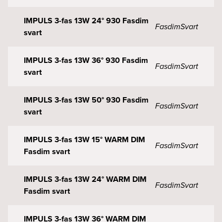
IMPULS 3-fas 13W 24° 930 Fasdim
Fasdim
Svart
svart
IMPULS 3-fas 13W 36° 930 Fasdim
Fasdim
Svart
svart
IMPULS 3-fas 13W 50° 930 Fasdim
Fasdim
Svart
svart
IMPULS 3-fas 13W 15° WARM DIM
Fasdim
Svart
Fasdim svart
IMPULS 3-fas 13W 24° WARM DIM
Fasdim
Svart
Fasdim svart
IMPULS 3-fas 13W 36° WARM DIM