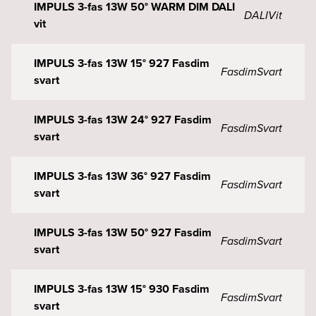
IMPULS 3-fas 13W 50° WARM DIM DALI
DALI
Vit
vit
IMPULS 3-fas 13W 15° 927 Fasdim
Fasdim
Svart
svart
IMPULS 3-fas 13W 24° 927 Fasdim
Fasdim
Svart
svart
IMPULS 3-fas 13W 36° 927 Fasdim
Fasdim
Svart
svart
IMPULS 3-fas 13W 50° 927 Fasdim
Fasdim
Svart
svart
IMPULS 3-fas 13W 15° 930 Fasdim
Fasdim
Svart
svart