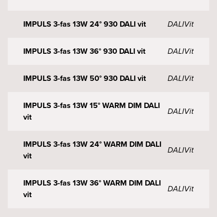
IMPULS 3-fas 13W 24° 930 DALI vit
DALI
Vit
IMPULS 3-fas 13W 36° 930 DALI vit
DALI
Vit
IMPULS 3-fas 13W 50° 930 DALI vit
DALI
Vit
IMPULS 3-fas 13W 15° WARM DIM DALI
DALI
Vit
vit
IMPULS 3-fas 13W 24° WARM DIM DALI
DALI
Vit
vit
IMPULS 3-fas 13W 36° WARM DIM DALI
DALI
Vit
vit