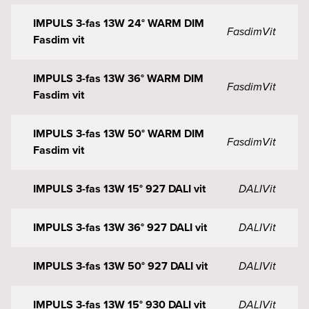
IMPULS 3-fas 13W 24° WARM DIM
Fasdim
Vit
Fasdim vit
IMPULS 3-fas 13W 36° WARM DIM
Fasdim
Vit
Fasdim vit
IMPULS 3-fas 13W 50° WARM DIM
Fasdim
Vit
Fasdim vit
IMPULS 3-fas 13W 15° 927 DALI vit
DALI
Vit
IMPULS 3-fas 13W 36° 927 DALI vit
DALI
Vit
IMPULS 3-fas 13W 50° 927 DALI vit
DALI
Vit
IMPULS 3-fas 13W 15° 930 DALI vit
DALI
Vit