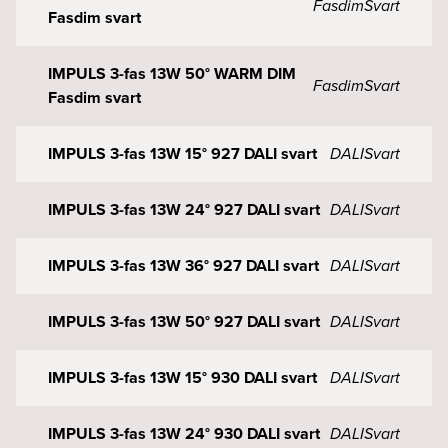
Fasdim
Svart
Fasdim svart
IMPULS 3-fas 13W 50° WARM DIM
Fasdim
Svart
Fasdim svart
IMPULS 3-fas 13W 15° 927 DALI svart
DALI
Svart
IMPULS 3-fas 13W 24° 927 DALI svart
DALI
Svart
IMPULS 3-fas 13W 36° 927 DALI svart
DALI
Svart
IMPULS 3-fas 13W 50° 927 DALI svart
DALI
Svart
IMPULS 3-fas 13W 15° 930 DALI svart
DALI
Svart
IMPULS 3-fas 13W 24° 930 DALI svart
DALI
Svart