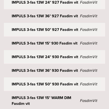
IMPULS 3-fas 13W 24° 927 Fasdim vit
Fasdim
Vit
IMPULS 3-fas 13W 36° 927 Fasdim vit
Fasdim
Vit
IMPULS 3-fas 13W 50° 927 Fasdim vit
Fasdim
Vit
IMPULS 3-fas 13W 15° 930 Fasdim vit
Fasdim
Vit
IMPULS 3-fas 13W 24° 930 Fasdim vit
Fasdim
Vit
IMPULS 3-fas 13W 36° 930 Fasdim vit
Fasdim
Vit
IMPULS 3-fas 13W 50° 930 Fasdim vit
Fasdim
Vit
IMPULS 3-fas 13W 15° WARM DIM
Fasdim
Vit
Fasdim vit