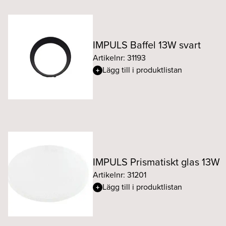
IMPULS Baffel 13W svart
Artikelnr: 31193
Lägg till i produktlistan
IMPULS Prismatiskt glas 13W
Artikelnr: 31201
Lägg till i produktlistan