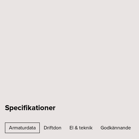
Specifikationer
Armaturdata
Driftdon
El & teknik
Godkännande