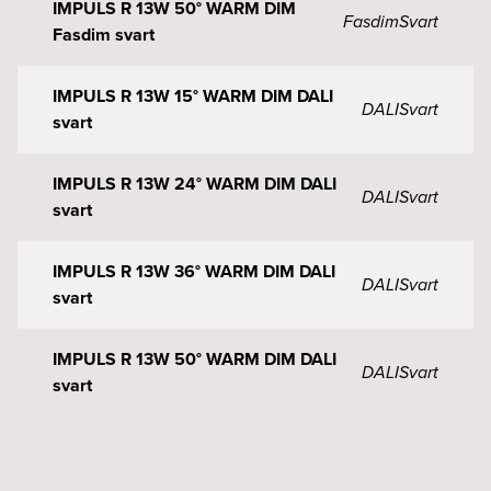
IMPULS R 13W 50° WARM DIM
Fasdim
Svart
Fasdim svart
IMPULS R 13W 15° WARM DIM DALI
DALI
Svart
svart
IMPULS R 13W 24° WARM DIM DALI
DALI
Svart
svart
IMPULS R 13W 36° WARM DIM DALI
DALI
Svart
svart
IMPULS R 13W 50° WARM DIM DALI
DALI
Svart
svart