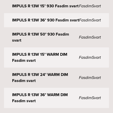
IMPULS R 13W 15° 930 Fasdim svart
Fasdim
Svart
IMPULS R 13W 36° 930 Fasdim svart
Fasdim
Svart
IMPULS R 13W 50° 930 Fasdim
Fasdim
Svart
svart
IMPULS R 13W 15° WARM DIM
Fasdim
Svart
Fasdim svart
IMPULS R 13W 24° WARM DIM
Fasdim
Svart
Fasdim svart
IMPULS R 13W 36° WARM DIM
Fasdim
Svart
Fasdim svart