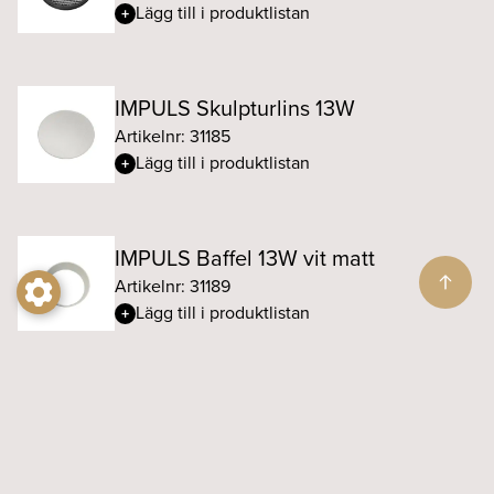
Lägg till i produktlistan
IMPULS Skulpturlins 13W
Artikelnr: 31185
Lägg till i produktlistan
IMPULS Baffel 13W vit matt
Artikelnr: 31189
Lägg till i produktlistan
IMPULS Baffel 13W svart
Artikelnr: 31193
Lägg till i produktlistan