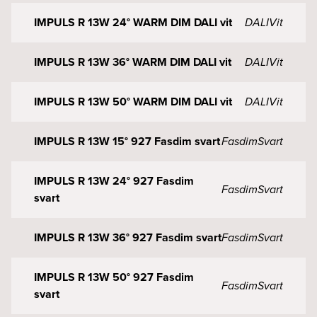
IMPULS R 13W 24° WARM DIM DALI vit
DALI
Vit
IMPULS R 13W 36° WARM DIM DALI vit
DALI
Vit
IMPULS R 13W 50° WARM DIM DALI vit
DALI
Vit
IMPULS R 13W 15° 927 Fasdim svart
Fasdim
Svart
IMPULS R 13W 24° 927 Fasdim
Fasdim
Svart
svart
IMPULS R 13W 36° 927 Fasdim svart
Fasdim
Svart
IMPULS R 13W 50° 927 Fasdim
Fasdim
Svart
svart