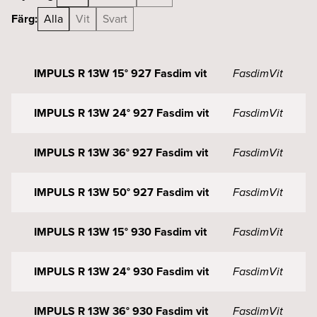
Färg:
Alla
Vit
Svart
IMPULS R 13W 15° 927 Fasdim vit
Fasdim
Vit
IMPULS R 13W 24° 927 Fasdim vit
Fasdim
Vit
IMPULS R 13W 36° 927 Fasdim vit
Fasdim
Vit
IMPULS R 13W 50° 927 Fasdim vit
Fasdim
Vit
IMPULS R 13W 15° 930 Fasdim vit
Fasdim
Vit
IMPULS R 13W 24° 930 Fasdim vit
Fasdim
Vit
IMPULS R 13W 36° 930 Fasdim vit
Fasdim
Vit