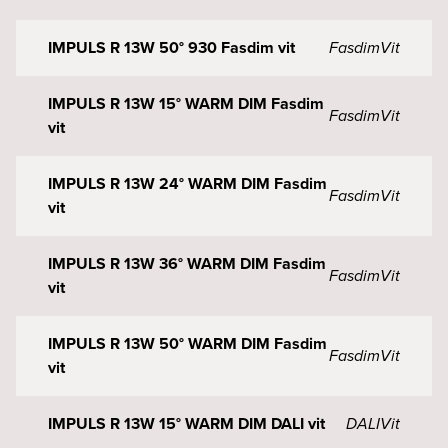
IMPULS R 13W 50° 930 Fasdim vit
Fasdim
Vit
IMPULS R 13W 15° WARM DIM Fasdim
Fasdim
Vit
vit
IMPULS R 13W 24° WARM DIM Fasdim
Fasdim
Vit
vit
IMPULS R 13W 36° WARM DIM Fasdim
Fasdim
Vit
vit
IMPULS R 13W 50° WARM DIM Fasdim
Fasdim
Vit
vit
IMPULS R 13W 15° WARM DIM DALI vit
DALI
Vit