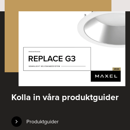
Kolla in våra produktguider
Produktguider