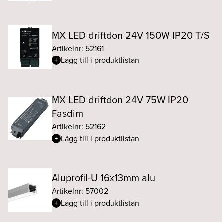
MX LED driftdon 24V 150W IP20 T/S
Artikelnr: 52161
Lägg till i produktlistan
MX LED driftdon 24V 75W IP20
Fasdim
Artikelnr: 52162
Lägg till i produktlistan
Aluprofil-U 16x13mm alu
Artikelnr: 57002
Lägg till i produktlistan