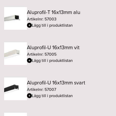
Aluprofil-T 16x13mm alu
Artikelnr: 57003
Lägg till i produktlistan
Aluprofil-U 16x13mm vit
Artikelnr: 57005
Lägg till i produktlistan
Aluprofil-U 16x13mm svart
Artikelnr: 57007
Lägg till i produktlistan