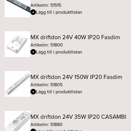
Artikelnr: 51515
Lägg till i produktlistan
MX driftdon 24V 40W IP20 Fasdim
Artikelnr: 51800
Lägg till i produktlistan
MX driftdon 24V 150W IP20 Fasdim
Artikelnr: 51805
Lägg till i produktlistan
MX driftdon 24V 35W IP20 CASAMBI
Artikelnr: 51880