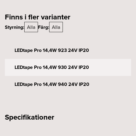
Finns i fler varianter
Styrning:
Alla
Färg:
Alla
LEDtape Pro 14,4W 923 24V IP20
LEDtape Pro 14,4W 930 24V IP20
LEDtape Pro 14,4W 940 24V IP20
Specifikationer