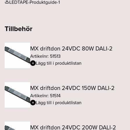
LEDTAPE-Produktguide-1
Tillbehör
MX driftdon 24VDC 80W DALI-2
Artikelnr: 51513
Lägg till i produktlistan
MX driftdon 24VDC 150W DALI-2
Artikelnr: 51514
Lägg till i produktlistan
MX driftdon 24VDC 200W DALI-2