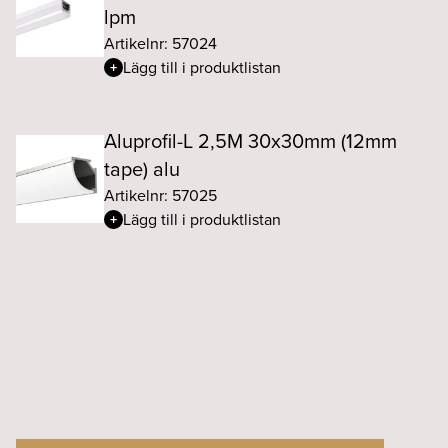
lpm
Artikelnr: 57024
Lägg till i produktlistan
Aluprofil-L 2,5M 30x30mm (12mm
tape) alu
Artikelnr: 57025
Lägg till i produktlistan