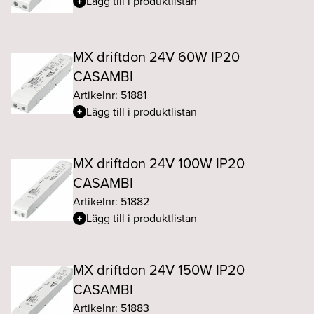
Lägg till i produktlistan
MX driftdon 24V 60W IP20
CASAMBI
Artikelnr: 51881
Lägg till i produktlistan
MX driftdon 24V 100W IP20
CASAMBI
Artikelnr: 51882
Lägg till i produktlistan
MX driftdon 24V 150W IP20
CASAMBI
Artikelnr: 51883