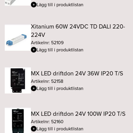
Lägg till i produktlistan
Xitanium 60W 24VDC TD DALI 220-
224V
Artikelnr: 52109
Lägg till i produktlistan
MX LED driftdon 24V 36W IP20 T/S
Artikelnr: 52158
Lägg till i produktlistan
MX LED driftdon 24V 100W IP20 T/S
Artikelnr: 52160
Lägg till i produktlistan