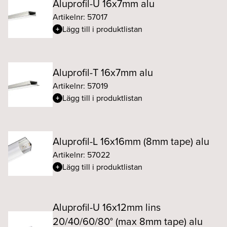
Aluprofil-U 16x7mm alu
Artikelnr: 57017
Lägg till i produktlistan
Aluprofil-T 16x7mm alu
Artikelnr: 57019
Lägg till i produktlistan
Aluprofil-L 16x16mm (8mm tape) alu
Artikelnr: 57022
Lägg till i produktlistan
Aluprofil-U 16x12mm lins
20/40/60/80° (max 8mm tape) alu