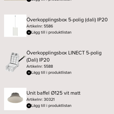
Överkopplingsbox 5-polig (dali) IP20
Artikelnr: 5586
Lägg till i produktlistan
Överkopplingsbox LINECT 5-polig
(Dali) IP20
Artikelnr: 5588
Lägg till i produktlistan
Unit baffel Ø125 vit matt
Artikelnr: 30321
Lägg till i produktlistan