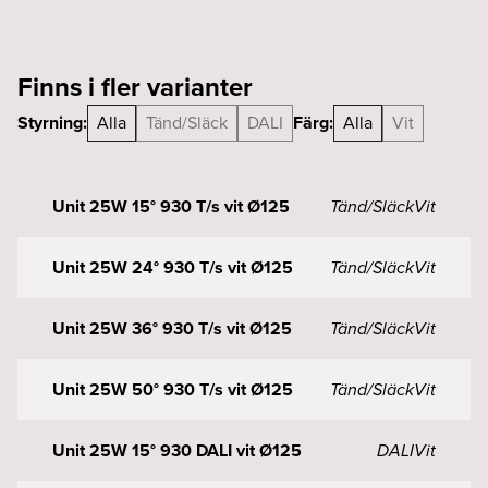
Finns i fler varianter
Styrning:
Alla
Tänd/Släck
DALI
Färg:
Alla
Vit
Unit 25W 15° 930 T/s vit Ø125
Tänd/Släck
Vit
Unit 25W 24° 930 T/s vit Ø125
Tänd/Släck
Vit
Unit 25W 36° 930 T/s vit Ø125
Tänd/Släck
Vit
Unit 25W 50° 930 T/s vit Ø125
Tänd/Släck
Vit
Unit 25W 15° 930 DALI vit Ø125
DALI
Vit