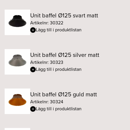
Unit baffel Ø125 svart matt
Artikelnr: 30322
Lägg till i produktlistan
Unit baffel Ø125 silver matt
Artikelnr: 30323
Lägg till i produktlistan
Unit baffel Ø125 guld matt
Artikelnr: 30324
Lägg till i produktlistan