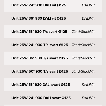
Unit 25W 24° 930 DALI vit Ø125
DALI
Vit
Unit 25W 36° 930 DALI vit Ø125
DALI
Vit
Unit 25W 15° 930 T/s svart Ø125
Tänd/Släck
Vit
Unit 25W 24° 930 T/s svart Ø125
Tänd/Släck
Vit
Unit 25W 36° 930 T/s svart Ø125
Tänd/Släck
Vit
Unit 25W 50° 930 T/s svart Ø125
Tänd/Släck
Vit
Unit 25W 15° 930 DALI svart Ø125
DALI
Vit
Unit 25W 24° 930 DALI svart Ø125
DALI
Vit