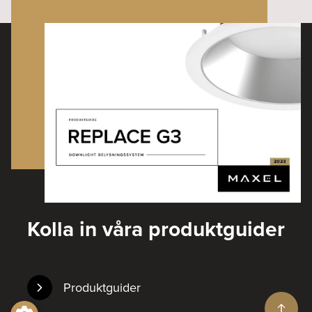
Kolla in våra produktguider
Produktguider